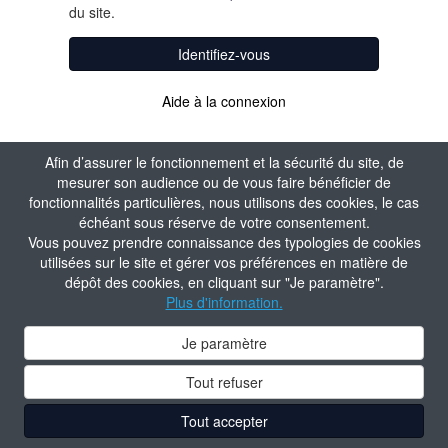
du site.
Identifiez-vous
Aide à la connexion
Afin d’assurer le fonctionnement et la sécurité du site, de
mesurer son audience ou de vous faire bénéficier de
fonctionnalités particulières, nous utilisons des cookies, le cas
échéant sous réserve de votre consentement.
Vous pouvez prendre connaissance des typologies de cookies
utilisées sur le site et gérer vos préférences en matière de
dépôt des cookies, en cliquant sur "Je paramètre".
Plus d'information.
Je paramètre
Tout refuser
Tout accepter