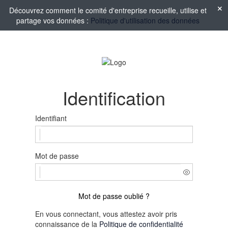
Découvrez comment le comité d'entreprise recueille, utilise et
partage vos données :
Politique d'utilisation des données
Identification
Identifiant
Mot de passe
Mot de passe oublié ?
En vous connectant, vous attestez avoir pris
connaissance de la
Politique de confidentialité