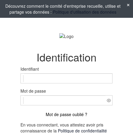
Découvrez comment le comité d'entreprise recueille, utilise et
partage vos données :
Politique d'utilisation des données
Identification
Identifiant
Mot de passe
Mot de passe oublié ?
En vous connectant, vous attestez avoir pris
connaissance de la
Politique de confidentialité