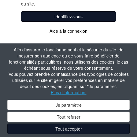
du site.
Identifiez-vous
Aide à la connexion
Afin d’assurer le fonctionnement et la sécurité du site, de
mesurer son audience ou de vous faire bénéficier de
fonctionnalités particulières, nous utilisons des cookies, le cas
échéant sous réserve de votre consentement.
Vous pouvez prendre connaissance des typologies de cookies
utilisées sur le site et gérer vos préférences en matière de
dépôt des cookies, en cliquant sur "Je paramètre".
Plus d'information.
Je paramètre
Tout refuser
Tout accepter