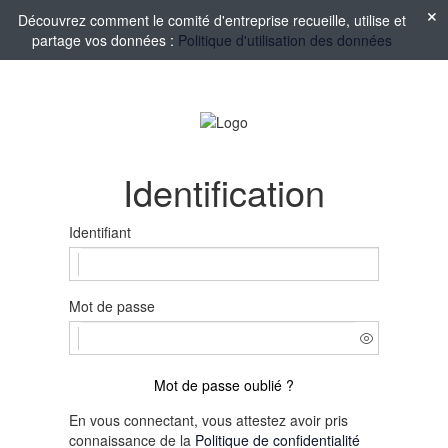
Découvrez comment le comité d'entreprise recueille, utilise et
partage vos données :
Politique d'utilisation des données
Identification
Identifiant
Mot de passe
Mot de passe oublié ?
En vous connectant, vous attestez avoir pris
connaissance de la
Politique de confidentialité