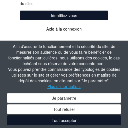
du site.
Identifiez-vous
Aide à la connexion
Afin d’assurer le fonctionnement et la sécurité du site, de
mesurer son audience ou de vous faire bénéficier de
fonctionnalités particulières, nous utilisons des cookies, le cas
échéant sous réserve de votre consentement.
Vous pouvez prendre connaissance des typologies de cookies
utilisées sur le site et gérer vos préférences en matière de
dépôt des cookies, en cliquant sur "Je paramètre".
Plus d'information.
Je paramètre
Tout refuser
Tout accepter