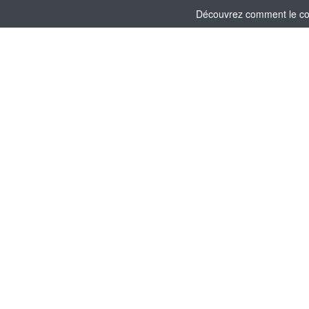
Découvrez comment le comi