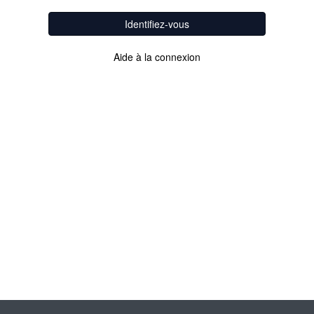
Identifiez-vous
Aide à la connexion