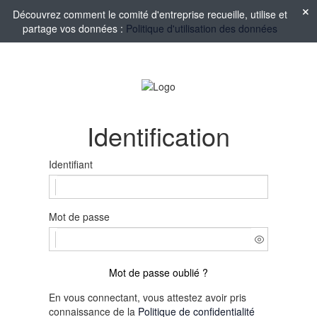
Découvrez comment le comité d'entreprise recueille, utilise et
partage vos données :
Politique d'utilisation des données
Identification
Identifiant
Mot de passe
Mot de passe oublié ?
En vous connectant, vous attestez avoir pris
connaissance de la
Politique de confidentialité