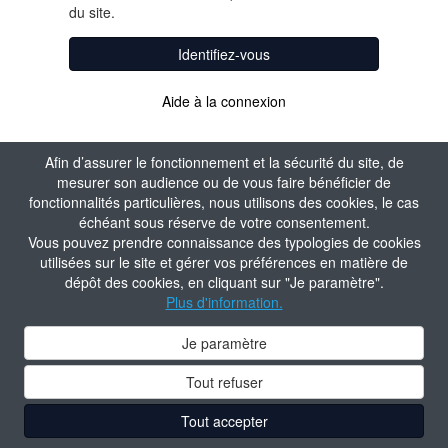
du site.
Identifiez-vous
Aide à la connexion
Afin d’assurer le fonctionnement et la sécurité du site, de
mesurer son audience ou de vous faire bénéficier de
fonctionnalités particulières, nous utilisons des cookies, le cas
échéant sous réserve de votre consentement.
Vous pouvez prendre connaissance des typologies de cookies
utilisées sur le site et gérer vos préférences en matière de
dépôt des cookies, en cliquant sur "Je paramètre".
Plus d'information.
Je paramètre
Tout refuser
Tout accepter