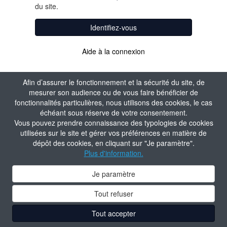
du site.
Identifiez-vous
Aide à la connexion
Afin d’assurer le fonctionnement et la sécurité du site, de
mesurer son audience ou de vous faire bénéficier de
fonctionnalités particulières, nous utilisons des cookies, le cas
échéant sous réserve de votre consentement.
Vous pouvez prendre connaissance des typologies de cookies
utilisées sur le site et gérer vos préférences en matière de
dépôt des cookies, en cliquant sur "Je paramètre".
Plus d'information.
Je paramètre
Tout refuser
Tout accepter