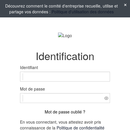
Découvrez comment le comité d'entreprise recueille, utilise et
partage vos données :
Politique d'utilisation des données
Identification
Identifiant
Mot de passe
Mot de passe oublié ?
En vous connectant, vous attestez avoir pris
connaissance de la
Politique de confidentialité