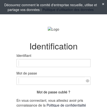
Découvrez comment le comité d'entreprise recueille, utilise et
partage vos données :
Politique d'utilisation des données
Identification
Identifiant
Mot de passe
Mot de passe oublié ?
En vous connectant, vous attestez avoir pris
connaissance de la
Politique de confidentialité