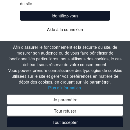
du site.
Identifiez-vous
Aide à la connexion
Afin d’assurer le fonctionnement et la sécurité du site, de
mesurer son audience ou de vous faire bénéficier de
fonctionnalités particulières, nous utilisons des cookies, le cas
échéant sous réserve de votre consentement.
Vous pouvez prendre connaissance des typologies de cookies
utilisées sur le site et gérer vos préférences en matière de
dépôt des cookies, en cliquant sur "Je paramètre".
Plus d'information.
Je paramètre
Tout refuser
Tout accepter