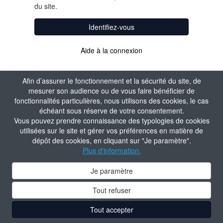
du site.
Identifiez-vous
Aide à la connexion
Afin d’assurer le fonctionnement et la sécurité du site, de
mesurer son audience ou de vous faire bénéficier de
fonctionnalités particulières, nous utilisons des cookies, le cas
échéant sous réserve de votre consentement.
Vous pouvez prendre connaissance des typologies de cookies
utilisées sur le site et gérer vos préférences en matière de
dépôt des cookies, en cliquant sur "Je paramètre".
Plus d'information.
Je paramètre
Tout refuser
Tout accepter