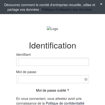
Découvrez comment le comité d'entreprise recueille, utilise et
partage vos données :
Politique d'utilisation des données
Identification
Identifiant
Mot de passe
Mot de passe oublié ?
En vous connectant, vous attestez avoir pris
connaissance de la
Politique de confidentialité