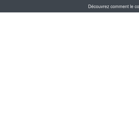
Découvrez comment le comi