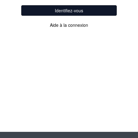
Identifiez-vous
Aide à la connexion