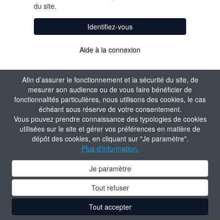
du site.
Identifiez-vous
Aide à la connexion
Afin d’assurer le fonctionnement et la sécurité du site, de
mesurer son audience ou de vous faire bénéficier de
fonctionnalités particulières, nous utilisons des cookies, le cas
échéant sous réserve de votre consentement.
Vous pouvez prendre connaissance des typologies de cookies
utilisées sur le site et gérer vos préférences en matière de
dépôt des cookies, en cliquant sur "Je paramètre".
Plus d'information.
Je paramètre
Tout refuser
Tout accepter