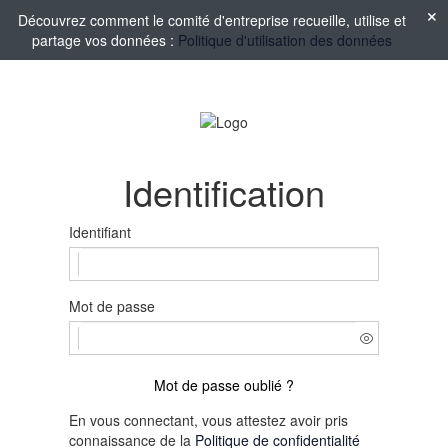
Découvrez comment le comité d'entreprise recueille, utilise et
partage vos données :
Politique d'utilisation des données
Identification
Identifiant
Mot de passe
Mot de passe oublié ?
En vous connectant, vous attestez avoir pris
connaissance de la
Politique de confidentialité