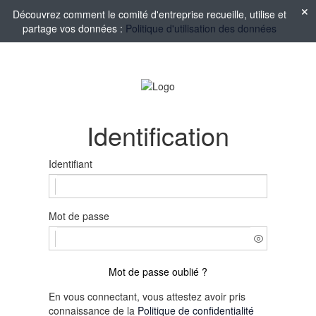
Découvrez comment le comité d'entreprise recueille, utilise et
partage vos données :
Politique d'utilisation des données
Identification
Identifiant
Mot de passe
Mot de passe oublié ?
En vous connectant, vous attestez avoir pris
connaissance de la
Politique de confidentialité