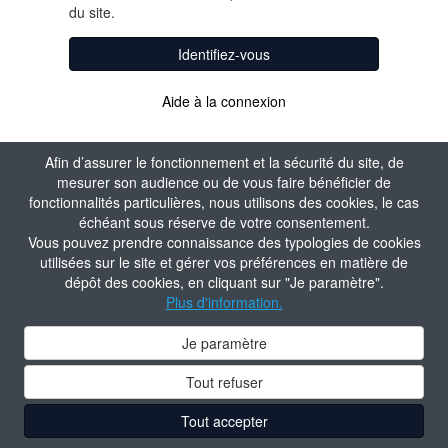
du site.
Identifiez-vous
Aide à la connexion
Afin d’assurer le fonctionnement et la sécurité du site, de
mesurer son audience ou de vous faire bénéficier de
fonctionnalités particulières, nous utilisons des cookies, le cas
échéant sous réserve de votre consentement.
Vous pouvez prendre connaissance des typologies de cookies
utilisées sur le site et gérer vos préférences en matière de
dépôt des cookies, en cliquant sur "Je paramètre".
Plus d'information.
Je paramètre
Tout refuser
Tout accepter