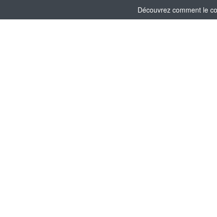
Découvrez comment le comi