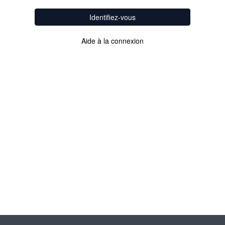
Identifiez-vous
Aide à la connexion