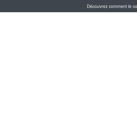
Découvrez comment le comi