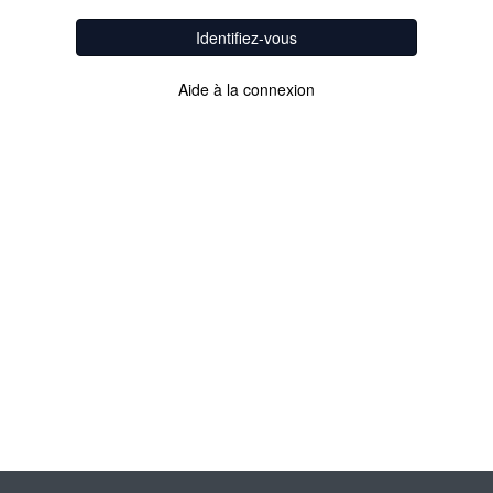
Identifiez-vous
Aide à la connexion