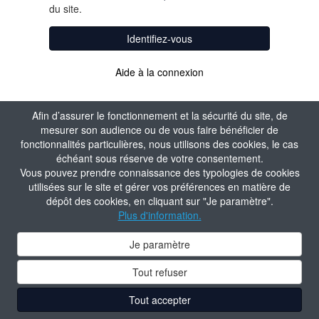
du site.
Identifiez-vous
Aide à la connexion
Afin d’assurer le fonctionnement et la sécurité du site, de
mesurer son audience ou de vous faire bénéficier de
fonctionnalités particulières, nous utilisons des cookies, le cas
échéant sous réserve de votre consentement.
Vous pouvez prendre connaissance des typologies de cookies
utilisées sur le site et gérer vos préférences en matière de
dépôt des cookies, en cliquant sur "Je paramètre".
Plus d'information.
Je paramètre
Tout refuser
Tout accepter