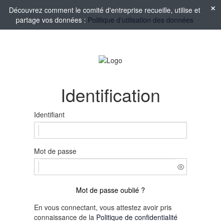
Découvrez comment le comité d'entreprise recueille, utilise et
partage vos données :
Politique d'utilisation des données
Identification
Identifiant
Mot de passe
Mot de passe oublié ?
En vous connectant, vous attestez avoir pris
connaissance de la
Politique de confidentialité