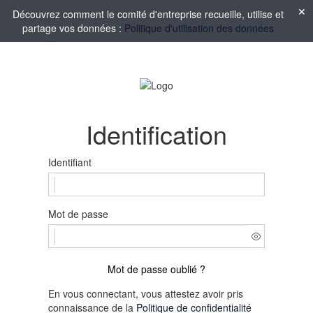
Découvrez comment le comité d'entreprise recueille, utilise et
partage vos données :
Politique d'utilisation des données
Identification
Identifiant
Mot de passe
Mot de passe oublié ?
En vous connectant, vous attestez avoir pris
connaissance de la
Politique de confidentialité