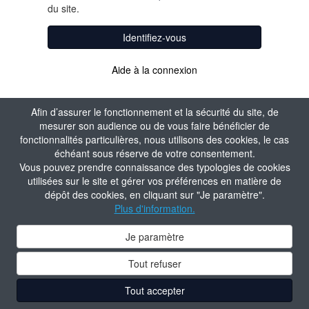
du site.
Identifiez-vous
Aide à la connexion
Afin d’assurer le fonctionnement et la sécurité du site, de
mesurer son audience ou de vous faire bénéficier de
fonctionnalités particulières, nous utilisons des cookies, le cas
échéant sous réserve de votre consentement.
Vous pouvez prendre connaissance des typologies de cookies
utilisées sur le site et gérer vos préférences en matière de
dépôt des cookies, en cliquant sur "Je paramètre".
Plus d'information.
Je paramètre
Tout refuser
Tout accepter