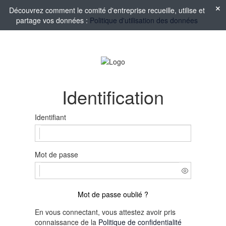
Découvrez comment le comité d'entreprise recueille, utilise et
partage vos données :
Politique d'utilisation des données
Identification
Identifiant
Mot de passe
Mot de passe oublié ?
En vous connectant, vous attestez avoir pris
connaissance de la
Politique de confidentialité