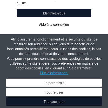
du site.
Identifiez-vous
Aide à la connexion
Afin d’assurer le fonctionnement et la sécurité du site, de
mesurer son audience ou de vous faire bénéficier de
fonctionnalités particulières, nous utilisons des cookies, le cas
échéant sous réserve de votre consentement.
Vous pouvez prendre connaissance des typologies de cookies
utilisées sur le site et gérer vos préférences en matière de
dépôt des cookies, en cliquant sur "Je paramètre".
Plus d'information.
Je paramètre
Tout refuser
Tout accepter