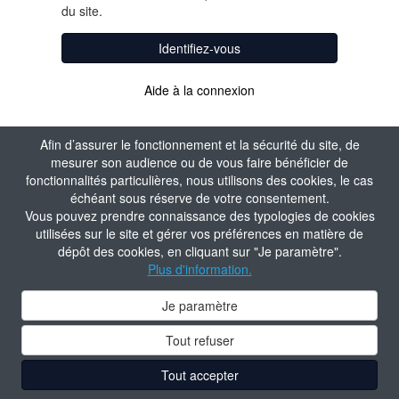
du site.
Identifiez-vous
Aide à la connexion
Afin d’assurer le fonctionnement et la sécurité du site, de
mesurer son audience ou de vous faire bénéficier de
fonctionnalités particulières, nous utilisons des cookies, le cas
échéant sous réserve de votre consentement.
Vous pouvez prendre connaissance des typologies de cookies
utilisées sur le site et gérer vos préférences en matière de
dépôt des cookies, en cliquant sur "Je paramètre".
Plus d'information.
Je paramètre
Tout refuser
Tout accepter