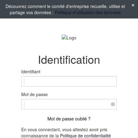
Découvrez comment le comité d'entreprise recueille, utilise et
partage vos données :
Politique d'utilisation des données
Identification
Identifiant
Mot de passe
Mot de passe oublié ?
En vous connectant, vous attestez avoir pris
connaissance de la
Politique de confidentialité