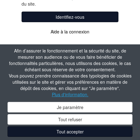
du site.
Identifiez-vous
Aide à la connexion
Afin d’assurer le fonctionnement et la sécurité du site, de
mesurer son audience ou de vous faire bénéficier de
fonctionnalités particulières, nous utilisons des cookies, le cas
échéant sous réserve de votre consentement.
Vous pouvez prendre connaissance des typologies de cookies
utilisées sur le site et gérer vos préférences en matière de
dépôt des cookies, en cliquant sur "Je paramètre".
Plus d'information.
Je paramètre
Tout refuser
Tout accepter