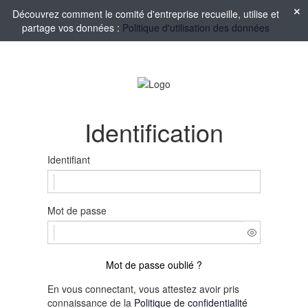
Découvrez comment le comité d'entreprise recueille, utilise et
partage vos données :
Politique d'utilisation des données
Identification
Identifiant
Mot de passe
Mot de passe oublié ?
En vous connectant, vous attestez avoir pris
connaissance de la
Politique de confidentialité