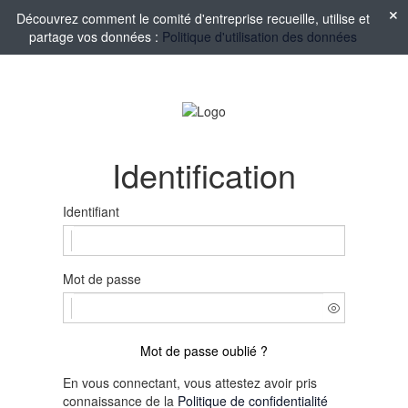
Découvrez comment le comité d'entreprise recueille, utilise et
partage vos données :
Politique d'utilisation des données
Identification
Identifiant
Mot de passe
Mot de passe oublié ?
En vous connectant, vous attestez avoir pris
connaissance de la
Politique de confidentialité