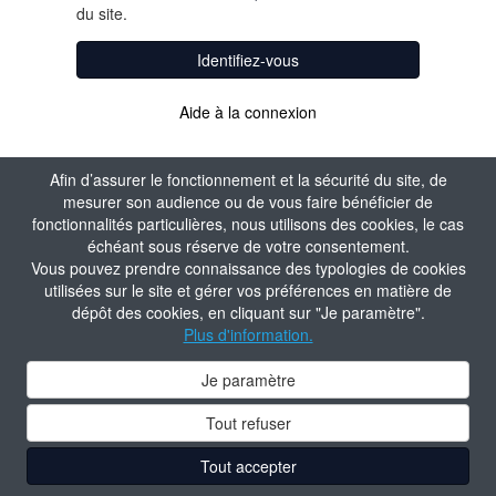
du site.
Identifiez-vous
Aide à la connexion
Afin d’assurer le fonctionnement et la sécurité du site, de
mesurer son audience ou de vous faire bénéficier de
fonctionnalités particulières, nous utilisons des cookies, le cas
échéant sous réserve de votre consentement.
Vous pouvez prendre connaissance des typologies de cookies
utilisées sur le site et gérer vos préférences en matière de
dépôt des cookies, en cliquant sur "Je paramètre".
Plus d'information.
Je paramètre
Tout refuser
Tout accepter