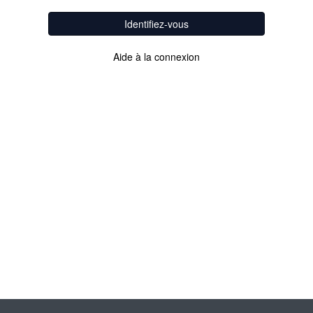
Identifiez-vous
Aide à la connexion