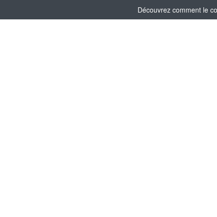
Découvrez comment le comi