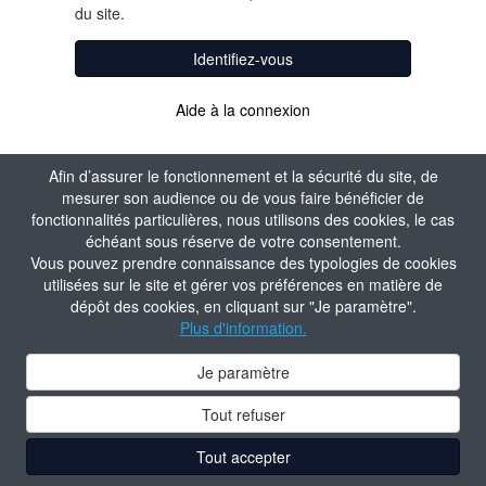
du site.
Identifiez-vous
Aide à la connexion
Afin d’assurer le fonctionnement et la sécurité du site, de
mesurer son audience ou de vous faire bénéficier de
fonctionnalités particulières, nous utilisons des cookies, le cas
échéant sous réserve de votre consentement.
Vous pouvez prendre connaissance des typologies de cookies
utilisées sur le site et gérer vos préférences en matière de
dépôt des cookies, en cliquant sur "Je paramètre".
Plus d'information.
Je paramètre
Tout refuser
Tout accepter