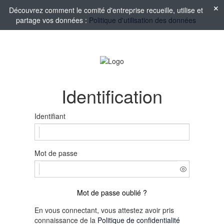
Découvrez comment le comité d'entreprise recueille, utilise et
partage vos données :
Politique d'utilisation des données
Identification
Identifiant
Mot de passe
Mot de passe oublié ?
En vous connectant, vous attestez avoir pris
connaissance de la
Politique de confidentialité