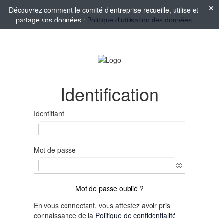
Découvrez comment le comité d'entreprise recueille, utilise et
partage vos données :
Politique d'utilisation des données
Identification
Identifiant
Mot de passe
Mot de passe oublié ?
En vous connectant, vous attestez avoir pris
connaissance de la
Politique de confidentialité