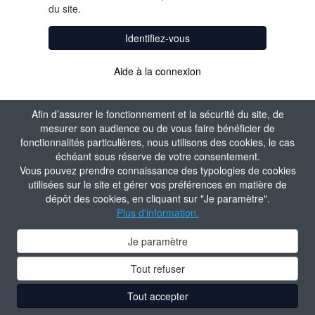
du site.
Identifiez-vous
Aide à la connexion
Afin d’assurer le fonctionnement et la sécurité du site, de
mesurer son audience ou de vous faire bénéficier de
fonctionnalités particulières, nous utilisons des cookies, le cas
échéant sous réserve de votre consentement.
Vous pouvez prendre connaissance des typologies de cookies
utilisées sur le site et gérer vos préférences en matière de
dépôt des cookies, en cliquant sur "Je paramètre".
Plus d'information.
Je paramètre
Tout refuser
Tout accepter