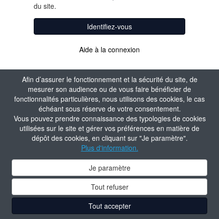
du site.
Identifiez-vous
Aide à la connexion
Afin d’assurer le fonctionnement et la sécurité du site, de
mesurer son audience ou de vous faire bénéficier de
fonctionnalités particulières, nous utilisons des cookies, le cas
échéant sous réserve de votre consentement.
Vous pouvez prendre connaissance des typologies de cookies
utilisées sur le site et gérer vos préférences en matière de
dépôt des cookies, en cliquant sur "Je paramètre".
Plus d'information.
Je paramètre
Tout refuser
Tout accepter