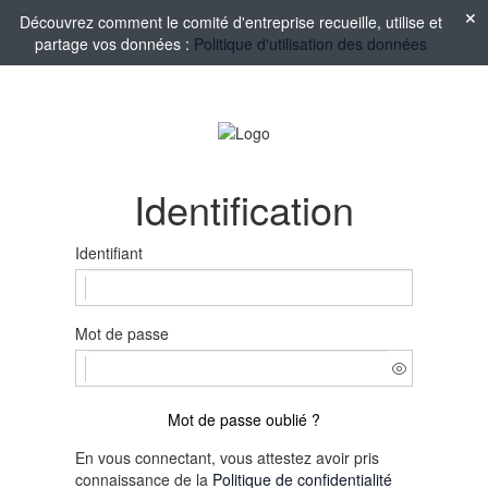
Découvrez comment le comité d'entreprise recueille, utilise et
partage vos données :
Politique d'utilisation des données
Identification
Identifiant
Mot de passe
Mot de passe oublié ?
En vous connectant, vous attestez avoir pris
connaissance de la
Politique de confidentialité