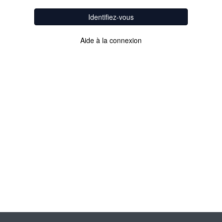
Identifiez-vous
Aide à la connexion