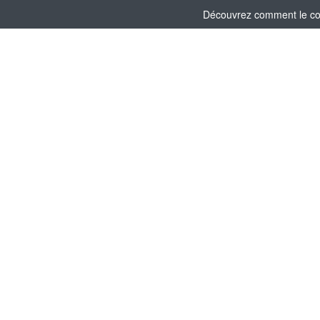
Découvrez comment le comi