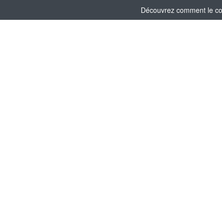
Découvrez comment le comi