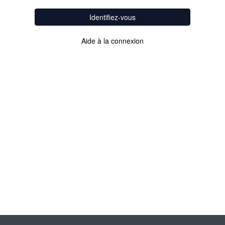
Identifiez-vous
Aide à la connexion