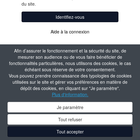
du site.
Identifiez-vous
Aide à la connexion
Afin d’assurer le fonctionnement et la sécurité du site, de
mesurer son audience ou de vous faire bénéficier de
fonctionnalités particulières, nous utilisons des cookies, le cas
échéant sous réserve de votre consentement.
Vous pouvez prendre connaissance des typologies de cookies
utilisées sur le site et gérer vos préférences en matière de
dépôt des cookies, en cliquant sur "Je paramètre".
Plus d'information.
Je paramètre
Tout refuser
Tout accepter