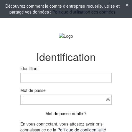
Découvrez comment le comité d'entreprise recueille, utilise et
partage vos données :
Politique d'utilisation des données
Identification
Identifiant
Mot de passe
Mot de passe oublié ?
En vous connectant, vous attestez avoir pris
connaissance de la
Politique de confidentialité